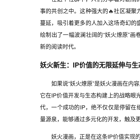
事的共创之中。这种强大的🔥社区凝聚
蔓延，吸引着更多的人加入这场奇幻的
绘制出了一幅波澜壮阔的“妖火燎原”画
新的阅读时代。
妖火新生：IP价值的无限延伸与生
如果说“妖火燎原”是妖火漫画在内
它在IP价值开发与生态构建上的战略眼
代，一个成功的IP，绝不仅仅是停留在
量源泉，能够通过多元化的开发，触及
妖火漫画，正是在这条IP价值实现