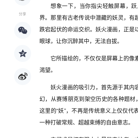
想象一下，当你指尖轻触屏幕，跃
分享
界。那里有古老传说中潜藏的妖灵，有
跌宕起伏的命运交织。妖火漫画，正是
眼球，让你沉醉其中，无法自拔。
它所描绘的，不仅仅是屏幕上的像
渴望。
妖火漫画的吸引力，首先源于其内
幻，从赛博朋克到架空历史的各种题材，
这里的“妖”，不再是传统意义上仅仅代
一种打破常规、超越束缚的自由意志。