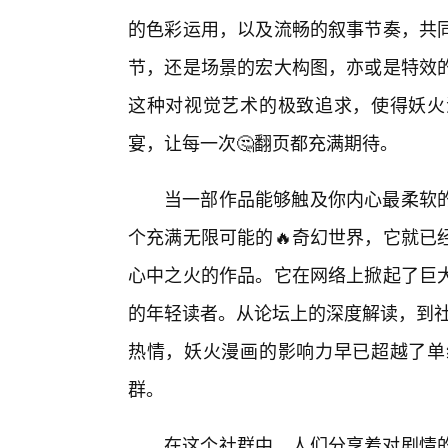
的色彩运用，以及流畅的叙事节奏，共
节，还是场景的宏大构图，亦或是特效的
这种对视觉艺术的极致追求，使得妖火
宴，让每一次🤔翻页都充满期待。
当一部作品能够触及你内心最柔软
个充满无限可能的🔥奇幻世界，它就已
心中之火的作品。它在网络上掀起了巨
的年轻读者。从论坛上的深度解读，到社交
热情，妖火漫画的影响力早已超越了单
群。
在这个社群中，人们分享着对剧情