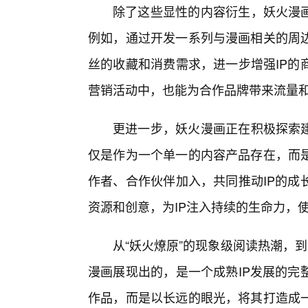
除了这些显性的内容衍生，妖火漫画
例如，通过开发一系列与漫画相关的周边
丝的收藏和消费需求，进一步增强IP的
营销活动中，也能为合作品牌带来流量和
更进一步，妖火漫画正在积极探索建
仅是作为一个单一的内容产品存在，而
作者、合作伙伴加入，共同推动IP的成
资源和创意，为IP注入持续的生命力，
从“妖火燎原”的现象级阅读热潮，到
漫画展现出的，是一个成熟IP发展的完
作品，而是以长远的眼光，将其打造成