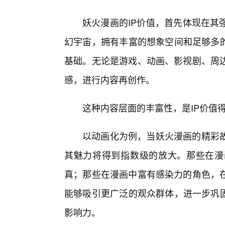
妖火漫画的IP价值，首先体现在其
幻宇宙，拥有丰富的想象空间和足够多的
基础。无论是游戏、动画、影视剧、周
感，进行内容再创作。
这种内容层面的丰富性，是IP价值
以动画化为例，当妖火漫画的精彩
其魅力将得到指数级的放大。那些在漫
真；那些在漫画中富有感染力的角色，
能够吸引更广泛的观众群体，进一步巩固
影响力。