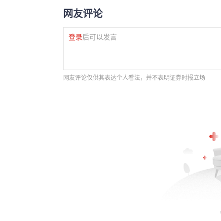
网友评论
登录
后可以发言
网友评论仅供其表达个人看法，并不表明证券时报立场