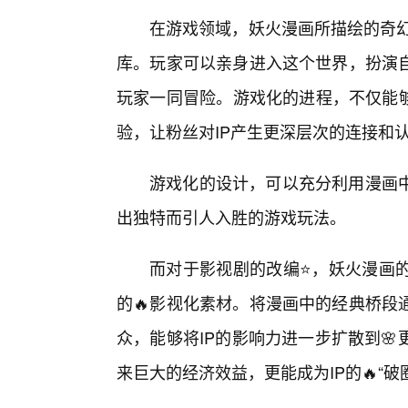
在游戏领域，妖火漫画所描绘的奇幻
库。玩家可以亲身进入这个世界，扮演
玩家一同冒险。游戏化的进程，不仅能够
验，让粉丝对IP产生更深层次的连接和
游戏化的设计，可以充分利用漫画
出独特而引人入胜的游戏玩法。
而对于影视剧的改编⭐，妖火漫画
的🔥影视化素材。将漫画中的经典桥段
众，能够将IP的影响力进一步扩散到
来巨大的经济效益，更能成为IP的🔥“