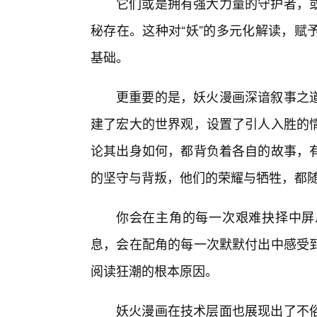
它们或是拥有强大力量的守护者，
秘存在。这种对“妖”的多元化解读，赋
基础。
更重要的是，妖火漫画深谙叙事之
建了宏大的世界观，设置了引人入胜的
论其出身如何，都背负着各自的故事，
的坚守与背叛，他们的荣耀与牺牲，都
你会在主角的每一次艰难抉择中屏
息，会在配角的每一次默默付出中感受
阅读狂潮的根本原因。
妖火漫画在技术层面也展现出了不