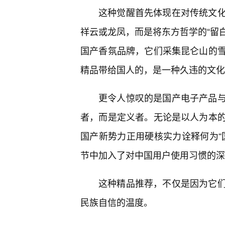
这种觉醒首先体现在对传统文
祥云或龙凤，而是将东方哲学的“留白
国产香氛品牌，它们采集昆仑山的
精品带给国人的，是一种久违的文化
更令人惊叹的是国产电子产品
者，而是定义者。无论是以人为本的
国产新势力正用硬核实力诠释何为“
节中加入了对中国用户使用习惯的深
这种精品推荐，不仅是因为它
民族自信的温度。