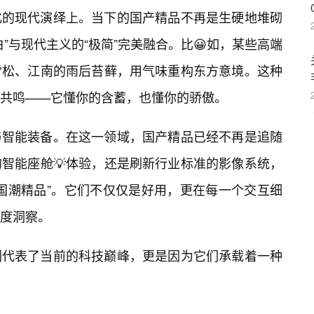
化的现代演绎上。当下的国产精品不再是生硬地堆砌
”与现代主义的“极简”完美融合。比😀如，某些高端
雪松、江南的雨后苔藓，用气味重构东方意境。这种
共鸣——它懂你的含蓄，也懂你的骄傲。
与智能装备。在这一领域，国产精品已经不再是追随
智能座舱💡体验，还是刷新行业标准的影像系统，
国潮精品”。它们不仅仅是好用，更在每一个交互细
度洞察。
们代表了当前的科技巅峰，更是因为它们承载着一种