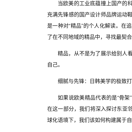
当欧美的工业底蕴撞上国产的
充满先锋感的国产设计师品牌运动鞋
是一种对“精品”的个人化解读。在
了在不同地域的精品中，寻找最契合
精品，从不是为了展示给别人
自己。
细腻与先锋：日韩美学的极致打
如果说欧美精品代表的是“骨架”
在这一部分，我们将深入探讨东亚
球化语境下，我们该如何构建属于自