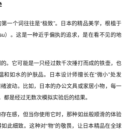
学
的第一个词往往是“极致”。日本的精品美学，根植于
shitsu）。这是一种近乎偏执的追求，是在看不见的地
润的。它可能是一只经过数千次捶打而成的铁壶，也
温和如水的护肤品。日本设计师擅长在“微小”处发
情绪波动。比如，日本的办公文具或家居小物，每一
，都是经过无数次模拟实验后的结果。
的存在感，但当你使用它时，那种如丝般顺滑的体验
如此细致。这种对“物”的敬畏，让日本精品在全球