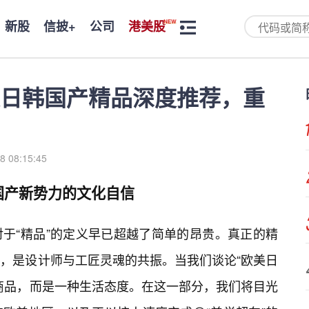
新股
信披+
公司
港美股
日韩国产精品深度推荐，重
8 08:15:45
国产新势力的文化自信
于“精品”的定义早已超越了简单的昂贵。真正的精
，是设计师与工匠灵魂的共振。当我们谈论“欧美日
商品，而是一种生活态度。在这一部分，我们将目光