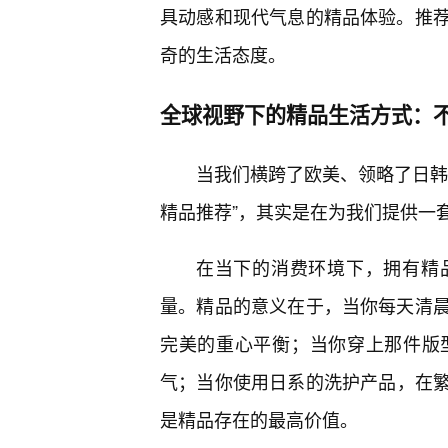
具动感和现代气息的精品体验。推
奇的生活态度。
全球视野下的精品生活方式：
当我们横跨了欧美、领略了日韩
精品推荐”，其实是在为我们提供一
在当下的消费环境下，拥有精
量。精品的意义在于，当你每天清晨
完美的重心平衡；当你穿上那件版
气；当你使用日系的洗护产品，在
是精品存在的最高价值。