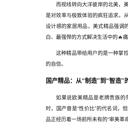
而视线转向大洋彼岸的北美，
是对效率与极致体验的疯狂追求。从
设计感的家居用品，美式精品强调的
白、最强悍的方式解决生活中的🔥
这种精品带给用户的是一种掌
的自信。
国产精品：从“制造”到“智造”
如果说欧美精品是老牌贵族的
时，国产曾是“性价比”的代名词，
品正经历着一场前所未有的“审美革命