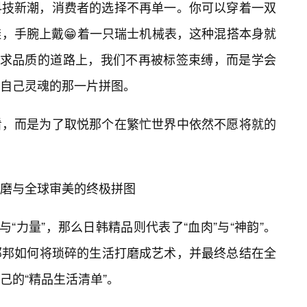
科技新潮，消费者的选择不再单一。你可以穿着一双
，手腕上戴😁着一只瑞士机械表，这种混搭本身就
追求品质的道路上，我们不再被标签束缚，而是学会
自己灵魂的那一片拼图。
看，而是为了取悦那个在繁忙世界中依然不愿将就的
磨与全球审美的终极拼图
与“力量”，那么日韩精品则代表了“血肉”与“神韵”。
邻邦如何将琐碎的生活打磨成艺术，并最终总结在全
己的“精品生活清单”。